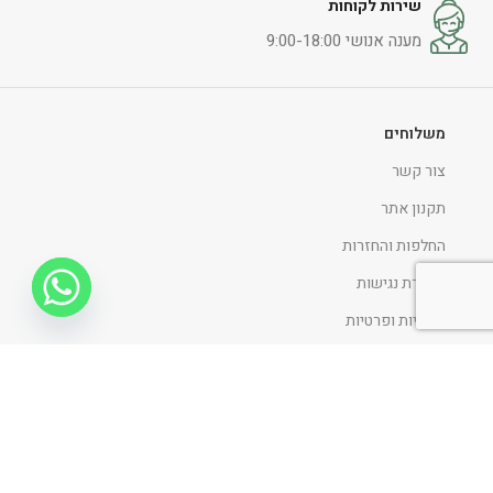
שירות לקוחות
מענה אנושי 9:00-18:00
משלוחים
צור קשר
תקנון אתר
החלפות והחזרות
הצהרת נגישות
מדיניות ופרטיות
ניווט כללי
דף הבית
אודות
כתבו עלינו