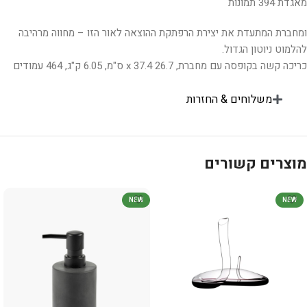
מאגדת 394 תמונות
ומחברת המתעדת את יצירת הרפתקת ההוצאה לאור הזו – מחווה מרהיבה
להלמוט ניוטון הגדול.
כריכה קשה בקופסה עם מחברת, 26.7 x 37.4 ס"מ, 6.05 ק"ג, 464 עמודים
משלוחים & החזרות
מוצרים קשורים
NEW
NEW