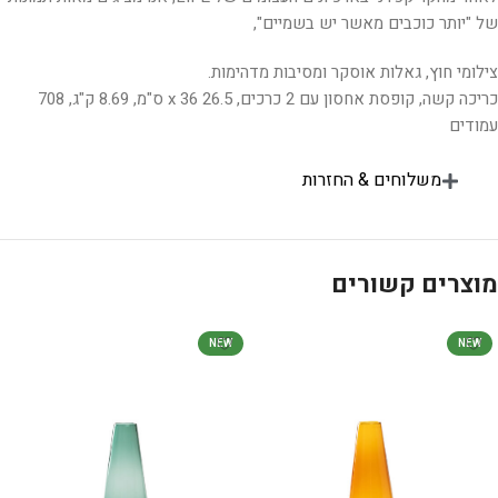
של "יותר כוכבים מאשר יש בשמיים",
צילומי חוץ, גאלות אוסקר ומסיבות מדהימות.
כריכה קשה, קופסת אחסון עם 2 כרכים, 26.5 x 36 ס"מ, 8.69 ק"ג, 708
עמודים
משלוחים & החזרות
מוצרים קשורים
NEW
NEW