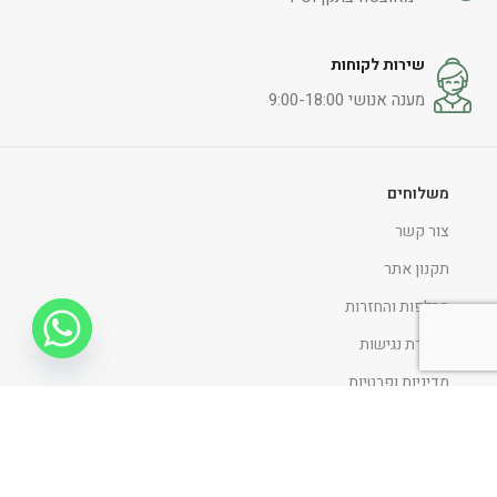
שירות לקוחות
מענה אנושי 9:00-18:00
משלוחים
צור קשר
תקנון אתר
החלפות והחזרות
הצהרת נגישות
מדיניות ופרטיות
ניווט כללי
דף הבית