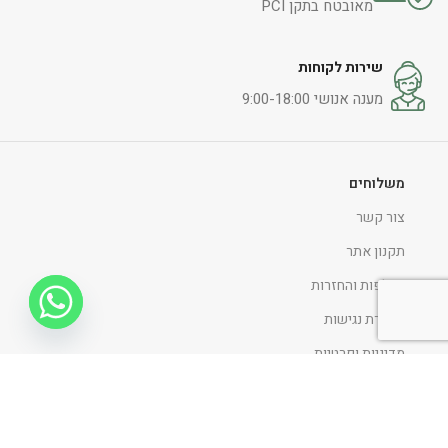
מאובטח בתקן PCI
שירות לקוחות
מענה אנושי 9:00-18:00
משלוחים
צור קשר
תקנון אתר
החלפות והחזרות
הצהרת נגישות
מדיניות ופרטיות
ניווט כללי
דף הבית