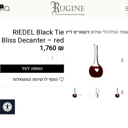
0
RIEDEL Black Tie
עמוד הבית
כלי שולחן
דקנטרים ליין
Bliss Decanter – red
1,760
₪
הוספה לסל
הוסף לרשימת המשאלות
פתח סרגל