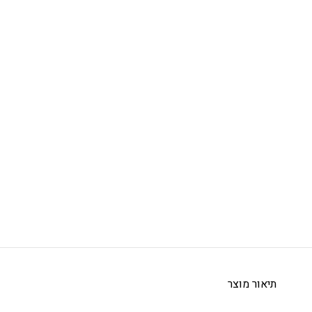
תיאור מוצר