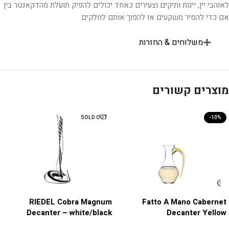
לאוהבי יין, יינות ותיקים וצעירים כאחד יכולים להפיק תועלת מהדקאנטר בין
אם כדי להסיר משקעים או להפוך אותם לחלקים.
משלוחים & החזרות
מוצרים קשורים
SOLD OUT
-10%
RIEDEL Cobra Magnum
Fatto A Mano Cabernet
Decanter – white/black
Decanter Yellow