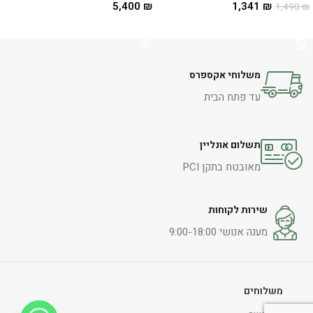
5,400
₪
1,341
₪
1,490
₪
הוספה לסל
מידע נוסף
משלוחי אקספרס
עד פתח הבית
תשלום אונליין
מאובטח בתקן PCI
שירות לקוחות
מענה אנושי 9:00-18:00
משלוחים