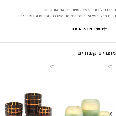
גוני הכחול בזמן הבעירה משקפים את אור קסום.
ניחוח תבליני עץ על בסיס המאסק מעורבב בעדינות עם ענבר יבש.
משלוחים & החזרות
מוצרים קשורים