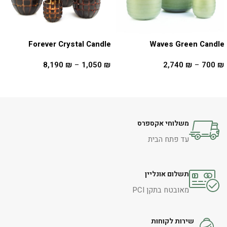
Forever Crystal Candle
Waves Green Candle
8,190
₪
–
1,050
₪
2,740
₪
–
700
₪
בחר אפשרויות
בחר אפשרויות
משלוחי אקספרס
עד פתח הבית
תשלום אונליין
מאובטח בתקן PCI
שירות לקוחות