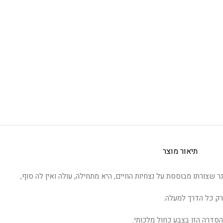
תיאור מוצר
נר שצורתו מבוססת על נצחיות החיים, היא מתחילה, עולה ואין לה סוף,
רק כל הדרך למעלה.
הסדרה הזו בצבע כחול מלכותי.