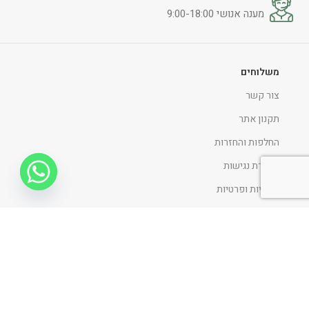
מענה אנושי 9:00-18:00
משלוחים
צור קשר
תקנון אתר
החלפות והחזרות
הצהרת נגישות
מדיניות ופרטיות
ניווט כללי
דף הבית
אודות
כתבו עלינו