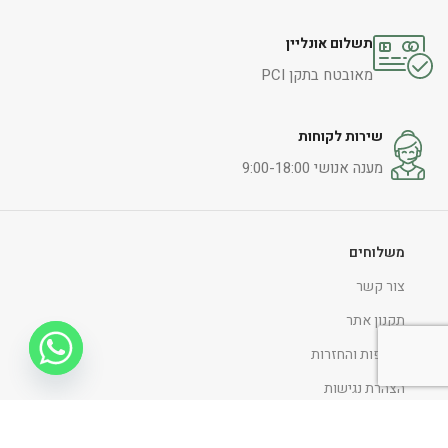
תשלום אונליין
מאובטח בתקן PCI
שירות לקוחות
מענה אנושי 9:00-18:00
משלוחים
צור קשר
תקנון אתר
החלפות והחזרות
הצהרת נגישות
מדיניות ופרטיות