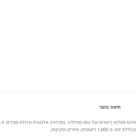
תיאור מוצר
תיהנו ממלוא כישרונו של טום מפינלנד במהדורה אלגנטית וגדולת ממדים זו,
הכוללת יותר מ-1,000 רישומים, איורים וסקיצות,