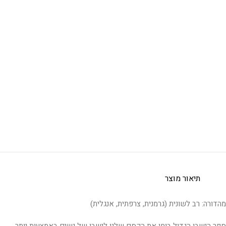
תיאור מוצר
מהדורה: רב לשונית (גרמנית, צרפתית, אנגלית)