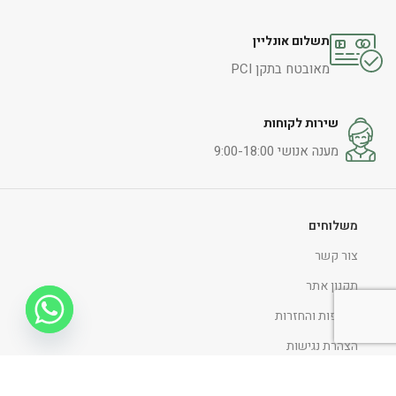
תשלום אונליין
מאובטח בתקן PCI
שירות לקוחות
מענה אנושי 9:00-18:00
משלוחים
צור קשר
תקנון אתר
החלפות והחזרות
הצהרת נגישות
מדיניות ופרטיות