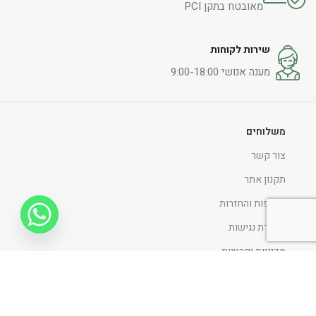
מאובטח בתקן PCI
שירות לקוחות
מענה אנושי 9:00-18:00
משלוחים
צור קשר
תקנון אתר
החלפות והחזרות
הצהרת נגישות
מדיניות ופרטיות
ניווט כללי
דף הבית