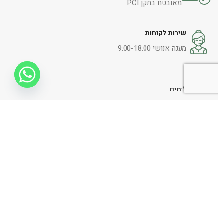
מאובטח בתקן PCI
שירות לקוחות
מענה אנושי 9:00-18:00
משלוחים
צור קשר
תקנון אתר
החלפות והחזרות
הצהרת נגישות
מדיניות ופרטיות
ניווט כללי
דף הבית