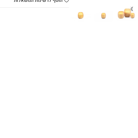
הוסף לרשימת המשאלות