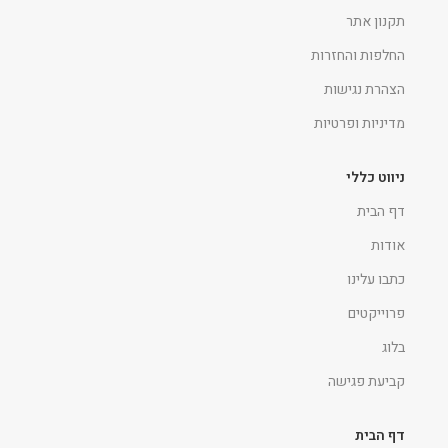
תקנון אתר
החלפות והחזרות
הצהרת נגישות
מדיניות ופרטיות
ניווט כללי
דף הבית
אודות
כתבו עלינו
פרוייקטים
בלוג
קביעת פגישה
דף הבית