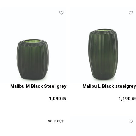
Malibu M Black Steel grey
Malibu L Black steelgrey
1,090
₪
1,190
₪
הוספה לסל
הוספה לסל
SOLD OUT