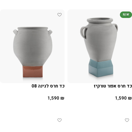
הוספה לסל
הוספה לסל
NEW
כד חרס אפור טורקיז
כד חרס לגינה 08
1,590
₪
1,590
₪
הוספה לסל
הוספה לסל