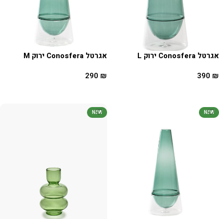
אגרטל Conosfera ירוק L
אגרטל Conosfera ירוק M
290
₪
390
₪
הוספה לסל
הוספה לסל
NEW
NEW