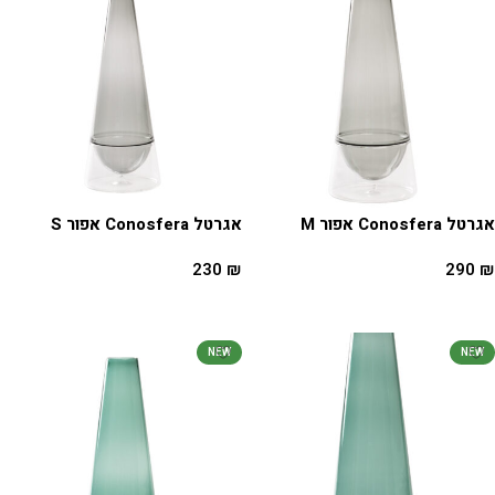
אגרטל Conosfera אפור M
אגרטל Conosfera אפור S
230
₪
290
₪
הוספה לסל
הוספה לסל
NEW
NEW