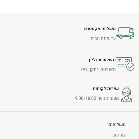
הוספה לסל
משלוחי אקספרס
עד פתח הבית
תשלום אונליין
מאובטח בתקן PCI
שירות לקוחות
מענה אנושי 9:00-18:00
משלוחים
צור קשר