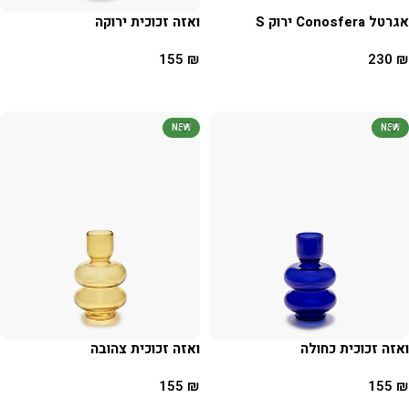
אגרטל Conosfera ירוק S
ואזה זכוכית ירוקה
155
₪
230
₪
הוספה לסל
הוספה לסל
NEW
NEW
ואזה זכוכית כחולה
ואזה זכוכית צהובה
155
₪
155
₪