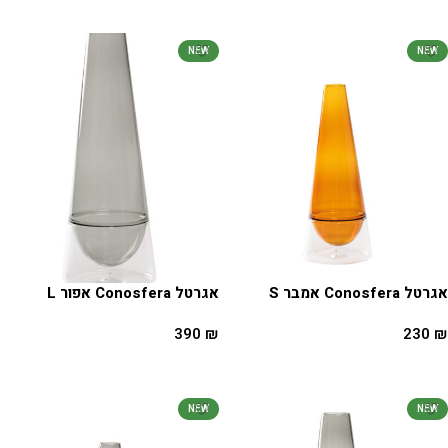
הוספה לסל
הוספה לסל
NEW
NEW
אגרטל Conosfera אמבר S
אגרטל Conosfera אפור L
390
₪
230
₪
הוספה לסל
הוספה לסל
NEW
NEW